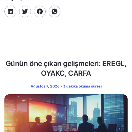
Günün öne çıkan gelişmeleri: EREGL,
OYAKC, CARFA
Ağustos 7, 2026 • 3 dakika okuma süresi