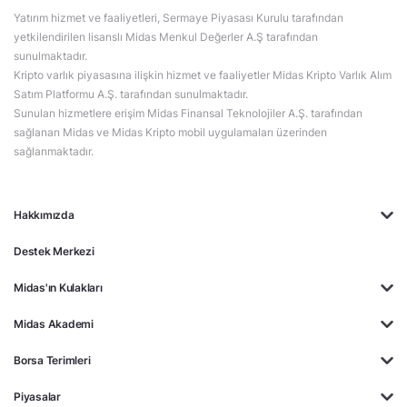
Yatırım hizmet ve faaliyetleri, Sermaye Piyasası Kurulu tarafından
yetkilendirilen lisanslı Midas Menkul Değerler A.Ş tarafından
sunulmaktadır.
Kripto varlık piyasasına ilişkin hizmet ve faaliyetler Midas Kripto Varlık Alım
Satım Platformu A.Ş. tarafından sunulmaktadır.
Sunulan hizmetlere erişim Midas Finansal Teknolojiler A.Ş. tarafından
sağlanan Midas ve Midas Kripto mobil uygulamaları üzerinden
sağlanmaktadır.
Hakkımızda
Destek Merkezi
Midas'ın Kulakları
Midas Akademi
Borsa Terimleri
Piyasalar