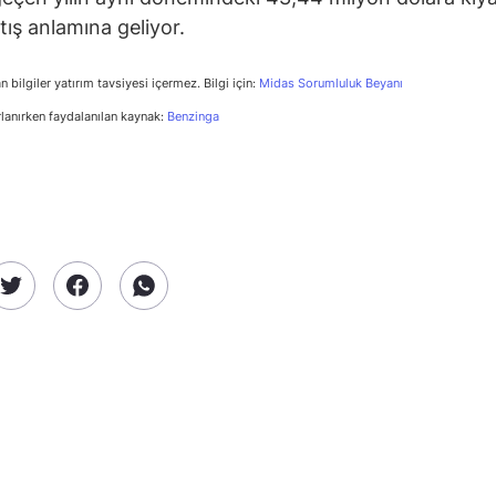
tış anlamına geliyor.
n bilgiler yatırım tavsiyesi içermez. Bilgi için:
Midas Sorumluluk Beyanı
rlanırken faydalanılan kaynak:
Benzinga