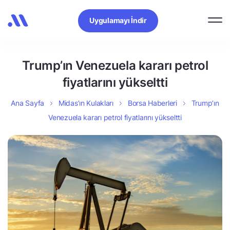
Uygulamayı İndir
Trump’ın Venezuela kararı petrol
fiyatlarını yükseltti
Ana Sayfa
Midas’ın Kulakları
Borsa Haberleri
Trump’ın
Venezuela kararı petrol fiyatlarını yükseltti