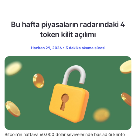
Bu hafta piyasaların radarındaki 4
token kilit açılımı
Haziran 29, 2026 • 3 dakika okuma süresi
Bitcoin’in haftaya 60.000 dolar seviyelerinde başladığı kripto