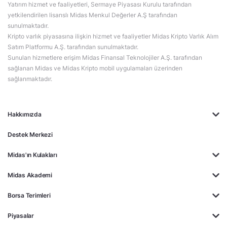
Yatırım hizmet ve faaliyetleri, Sermaye Piyasası Kurulu tarafından
yetkilendirilen lisanslı Midas Menkul Değerler A.Ş tarafından
sunulmaktadır.
Kripto varlık piyasasına ilişkin hizmet ve faaliyetler Midas Kripto Varlık Alım
Satım Platformu A.Ş. tarafından sunulmaktadır.
Sunulan hizmetlere erişim Midas Finansal Teknolojiler A.Ş. tarafından
sağlanan Midas ve Midas Kripto mobil uygulamaları üzerinden
sağlanmaktadır.
Hakkımızda
Destek Merkezi
Midas'ın Kulakları
Midas Akademi
Borsa Terimleri
Piyasalar