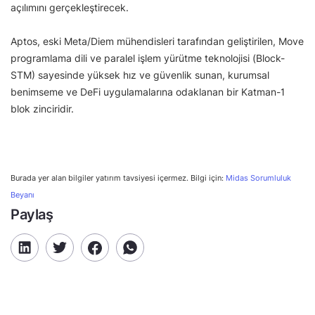
açılımını gerçekleştirecek.
Aptos, eski Meta/Diem mühendisleri tarafından geliştirilen, Move
programlama dili ve paralel işlem yürütme teknolojisi (Block-
STM) sayesinde yüksek hız ve güvenlik sunan, kurumsal
benimseme ve DeFi uygulamalarına odaklanan bir Katman-1
blok zinciridir.
Burada yer alan bilgiler yatırım tavsiyesi içermez. Bilgi için:
Midas Sorumluluk
Beyanı
Paylaş