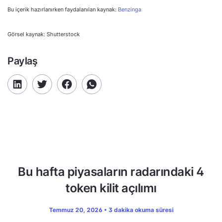
Bu içerik hazırlanırken faydalanılan kaynak:
Benzinga
Görsel kaynak: Shutterstock
Paylaş
Bu hafta piyasaların radarındaki 4
token kilit açılımı
Temmuz 20, 2026 • 3 dakika okuma süresi