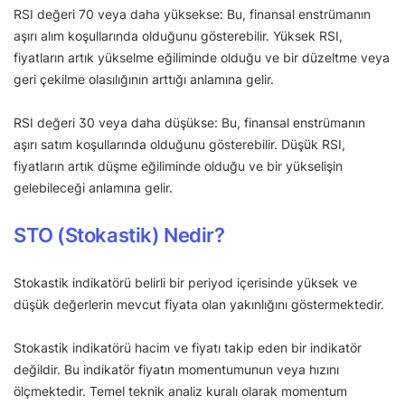
RSI değeri 70 veya daha yüksekse: Bu, finansal enstrümanın
aşırı alım koşullarında olduğunu gösterebilir. Yüksek RSI,
fiyatların artık yükselme eğiliminde olduğu ve bir düzeltme veya
geri çekilme olasılığının arttığı anlamına gelir.
RSI değeri 30 veya daha düşükse: Bu, finansal enstrümanın
aşırı satım koşullarında olduğunu gösterebilir. Düşük RSI,
fiyatların artık düşme eğiliminde olduğu ve bir yükselişin
gelebileceği anlamına gelir.
STO (Stokastik) Nedir?
Stokastik indikatörü belirli bir periyod içerisinde yüksek ve
düşük değerlerin mevcut fiyata olan yakınlığını göstermektedir.
Stokastik indikatörü hacim ve fiyatı takip eden bir indikatör
değildir. Bu indikatör fiyatın momentumunun veya hızını
ölçmektedir. Temel teknik analiz kuralı olarak momentum