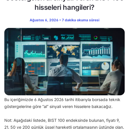
hisseleri hangileri?
Ağustos 6, 2026 • 7 dakika okuma süresi
Bu içeriğimizde 6 Ağustos 2026 tarihi itibarıyla borsada teknik
göstergelerine göre “al” sinyali veren hisselere bakacağız.
Not: Aşağıdaki listede, BIST 100 endeksinde bulunan, fiyatı 9,
21, 50 ve 200 günlük üssel hareketli ortalamasının üstünde olan,