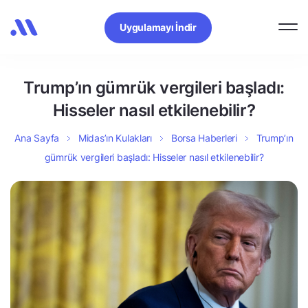
Uygulamayı İndir
Trump’ın gümrük vergileri başladı:
Hisseler nasıl etkilenebilir?
Ana Sayfa
Midas’ın Kulakları
Borsa Haberleri
Trump’ın
gümrük vergileri başladı: Hisseler nasıl etkilenebilir?