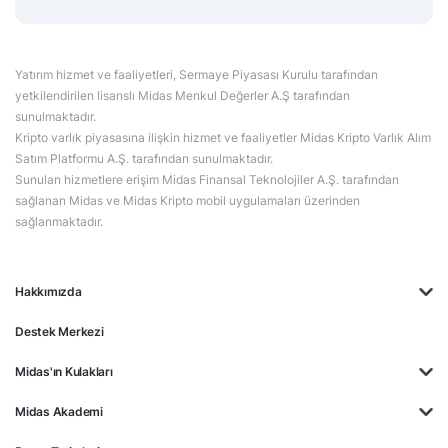
Yatırım hizmet ve faaliyetleri, Sermaye Piyasası Kurulu tarafından
yetkilendirilen lisanslı Midas Menkul Değerler A.Ş tarafından
sunulmaktadır.
Kripto varlık piyasasına ilişkin hizmet ve faaliyetler Midas Kripto Varlık Alım
Satım Platformu A.Ş. tarafından sunulmaktadır.
Sunulan hizmetlere erişim Midas Finansal Teknolojiler A.Ş. tarafından
sağlanan Midas ve Midas Kripto mobil uygulamaları üzerinden
sağlanmaktadır.
Hakkımızda
Destek Merkezi
Midas'ın Kulakları
Midas Akademi