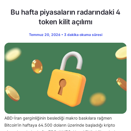
Bu hafta piyasaların radarındaki 4
token kilit açılımı
Temmuz 20, 2026 • 3 dakika okuma süresi
ABD-İran gerginliğinin beslediği makro baskılara rağmen
Bitcoin’in haftaya 64.500 doların üzerinde başladığı kripto