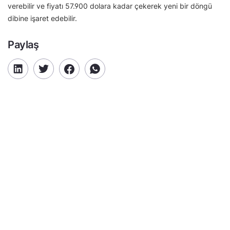
verebilir ve fiyatı 57.900 dolara kadar çekerek yeni bir döngü
dibine işaret edebilir.
Paylaş