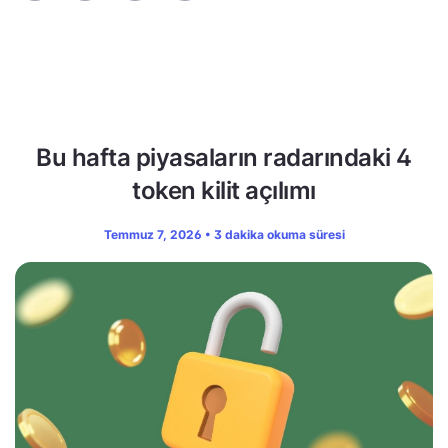
Bu hafta piyasaların radarındaki 4
token kilit açılımı
Temmuz 7, 2026 • 3 dakika okuma süresi