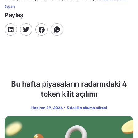
Beyanı
Paylaş
Bu hafta piyasaların radarındaki 4
token kilit açılımı
Haziran 29, 2026 • 3 dakika okuma süresi