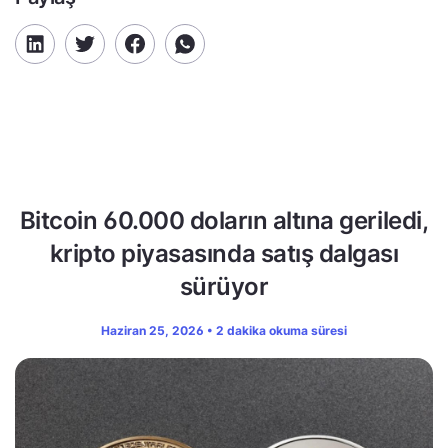
Bitcoin 60.000 doların altına geriledi,
kripto piyasasında satış dalgası
sürüyor
Haziran 25, 2026 • 2 dakika okuma süresi