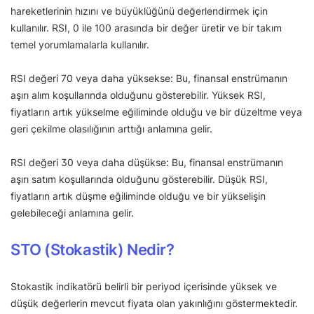
hareketlerinin hızını ve büyüklüğünü değerlendirmek için
kullanılır. RSI, 0 ile 100 arasında bir değer üretir ve bir takım
temel yorumlamalarla kullanılır.
RSI değeri 70 veya daha yüksekse: Bu, finansal enstrümanın
aşırı alım koşullarında olduğunu gösterebilir. Yüksek RSI,
fiyatların artık yükselme eğiliminde olduğu ve bir düzeltme veya
geri çekilme olasılığının arttığı anlamına gelir.
RSI değeri 30 veya daha düşükse: Bu, finansal enstrümanın
aşırı satım koşullarında olduğunu gösterebilir. Düşük RSI,
fiyatların artık düşme eğiliminde olduğu ve bir yükselişin
gelebileceği anlamına gelir.
STO (Stokastik) Nedir?
Stokastik indikatörü belirli bir periyod içerisinde yüksek ve
düşük değerlerin mevcut fiyata olan yakınlığını göstermektedir.