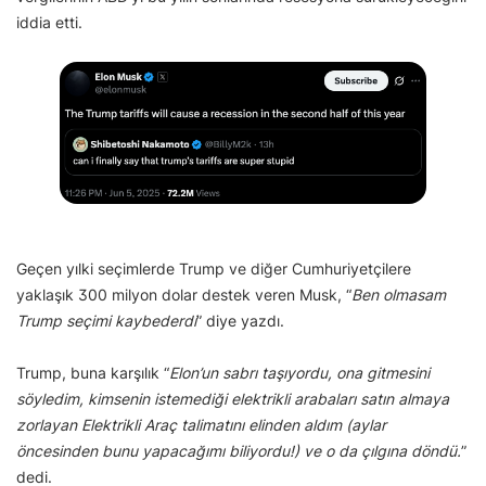
iddia etti.
Geçen yılki seçimlerde Trump ve diğer Cumhuriyetçilere
yaklaşık 300 milyon dolar destek veren Musk, “
Ben olmasam
Trump seçimi kaybederdi
” diye yazdı.
Trump, buna karşılık “
Elon’un sabrı taşıyordu, ona gitmesini
söyledim, kimsenin istemediği elektrikli arabaları satın almaya
zorlayan Elektrikli Araç talimatını elinden aldım (aylar
öncesinden bunu yapacağımı biliyordu!) ve o da çılgına döndü.
”
dedi.