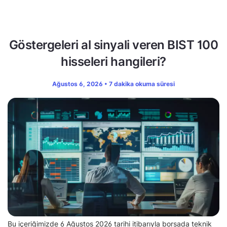
Göstergeleri al sinyali veren BIST 100
hisseleri hangileri?
Ağustos 6, 2026 • 7 dakika okuma süresi
Bu içeriğimizde 6 Ağustos 2026 tarihi itibarıyla borsada teknik