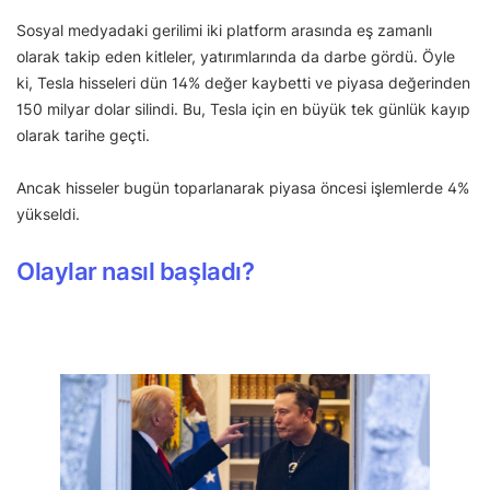
Sosyal medyadaki gerilimi iki platform arasında eş zamanlı
olarak takip eden kitleler, yatırımlarında da darbe gördü. Öyle
ki, Tesla hisseleri dün 14% değer kaybetti ve piyasa değerinden
150 milyar dolar silindi. Bu, Tesla için en büyük tek günlük kayıp
olarak tarihe geçti.
Ancak hisseler bugün toparlanarak piyasa öncesi işlemlerde 4%
yükseldi.
Olaylar nasıl başladı?