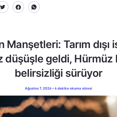
n Manşetleri: Tarım dışı 
z düşüşle geldi, Hürmüz
belirsizliği sürüyor
Ağustos 7, 2026 • 6 dakika okuma süresi