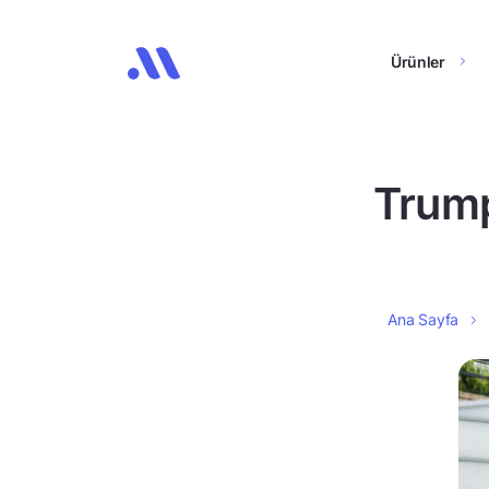
Ürünler
Trump 
Ana Sayfa