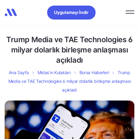
Uygulamayı İndir
Trump Media ve TAE Technologies 6
milyar dolarlık birleşme anlaşması
açıkladı
Ana Sayfa
Midas’ın Kulakları
Borsa Haberleri
Trump
Media ve TAE Technologies 6 milyar dolarlık birleşme anlaşması
açıkladı