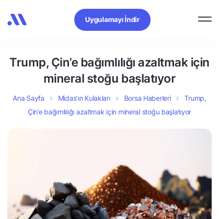
Uygulamayı İndir
Trump, Çin’e bağımlılığı azaltmak için
mineral stoğu başlatıyor
Ana Sayfa
Midas’ın Kulakları
Borsa Haberleri
Trump,
Çin’e bağımlılığı azaltmak için mineral stoğu başlatıyor