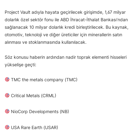
Project Vault adıyla hayata geçirilecek girişimde, 1,67 milyar
dolarlık özel sektör fonu ile ABD İhracat-İthalat Bankası’ndan
sağlanacak 10 milyar dolarlık kredi birleştirilecek. Bu kaynak,
otomotiv, teknoloji ve diğer üreticiler için minerallerin satın
alınması ve stoklanmasında kullanılacak.
Söz konusu haberin ardından nadir toprak elementi hisseleri
yükselişe geçti:
TMC the metals company (TMC)
Critical Metals (CRML)
NioCorp Developments (NB)
USA Rare Earth (USAR)