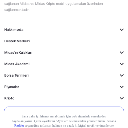
sağlanan Midas ve Midas Kripto mobil uygulamaları üzerinden
sağlanmaktadır.
Hakkımızda
Destek Merkezi
Midas'ın Kulakları
Midas Akademi
Borsa Terimleri
Piyasalar
Kripto
Ayrıcalıklar