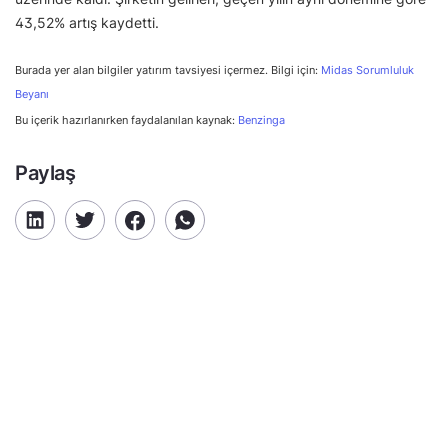
43,52% artış kaydetti.
Burada yer alan bilgiler yatırım tavsiyesi içermez. Bilgi için:
Midas Sorumluluk
Beyanı
Bu içerik hazırlanırken faydalanılan kaynak:
Benzinga
Paylaş