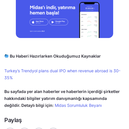
Bu Haberi Hazırlarken Okuduğumuz Kaynaklar
Turkey’s Trendyol plans dual IPO when revenue abroad is 30-
35%
Bu sayfada yer alan haberler ve haberlerin içerdiği şirketler
hakkındaki bilgiler yatırım danışmanlığı kapsamında
değildir. Detaylı bilgi için:
Midas Sorumluluk Beyanı
Paylaş