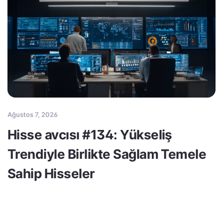
Ağustos 7, 2026
Hisse avcısı #134: Yükseliş
Trendiyle Birlikte Sağlam Temele
Sahip Hisseler