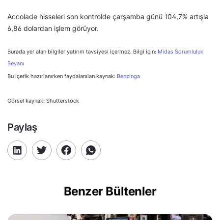
Accolade hisseleri son kontrolde çarşamba günü 104,7% artışla
6,86 dolardan işlem görüyor.
Burada yer alan bilgiler yatırım tavsiyesi içermez. Bilgi için:
Midas Sorumluluk
Beyanı
Bu içerik hazırlanırken faydalanılan kaynak:
Benzinga
Görsel kaynak: Shutterstock
Paylaş
Benzer Bültenler