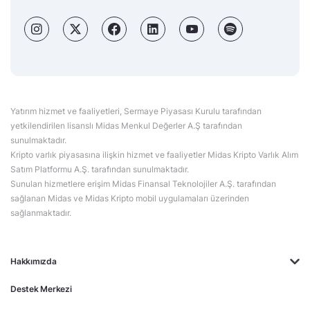
Yatırım hizmet ve faaliyetleri, Sermaye Piyasası Kurulu tarafından
yetkilendirilen lisanslı Midas Menkul Değerler A.Ş tarafından
sunulmaktadır.
Kripto varlık piyasasına ilişkin hizmet ve faaliyetler Midas Kripto Varlık Alım
Satım Platformu A.Ş. tarafından sunulmaktadır.
Sunulan hizmetlere erişim Midas Finansal Teknolojiler A.Ş. tarafından
sağlanan Midas ve Midas Kripto mobil uygulamaları üzerinden
sağlanmaktadır.
Hakkımızda
Destek Merkezi