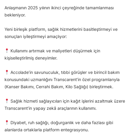
Anlaşmanın 2025 yılının ikinci çeyreğinde tamamlanması
bekleniyor.
Yeni birleşik platform, sağlık hizmetlerini basitleştirmeyi ve
sonuçları iyileştirmeyi amaçlıyor:
Kullanımı artırmak ve maliyetleri düşürmek için
kişiselleştirilmiş deneyimler.
Accolade’in savunuculuk, tıbbi görüşler ve birincil bakım
konusundaki uzmanlığını Transcarent’in özel programlarıyla
(Kanser Bakımı, Cerrahi Bakım, Kilo Sağlığı) birleştirmek.
Sağlık hizmeti sağlayıcıları için kağıt işlerini azaltmak üzere
Transcarent’in yapay zekâ araçlarının kullanımı.
Diyabet, ruh sağlığı, doğurganlık ve daha fazlası gibi
alanlarda ortaklarla platform entegrasyonu.