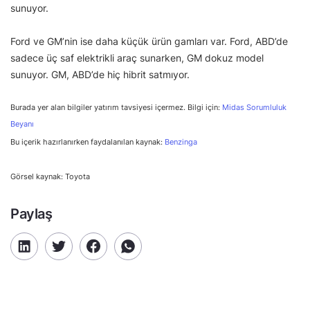
sunuyor.
Ford ve GM’nin ise daha küçük ürün gamları var. Ford, ABD’de
sadece üç saf elektrikli araç sunarken, GM dokuz model
sunuyor. GM, ABD’de hiç hibrit satmıyor.
Burada yer alan bilgiler yatırım tavsiyesi içermez. Bilgi için:
Midas Sorumluluk
Beyanı
Bu içerik hazırlanırken faydalanılan kaynak:
Benzinga
Görsel kaynak: Toyota
Paylaş