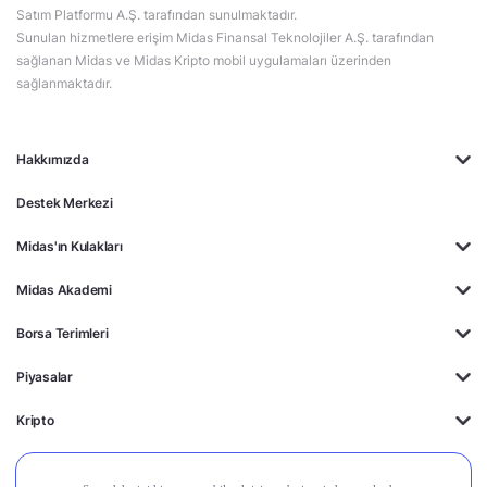
Satım Platformu A.Ş. tarafından sunulmaktadır.
Sunulan hizmetlere erişim Midas Finansal Teknolojiler A.Ş. tarafından
sağlanan Midas ve Midas Kripto mobil uygulamaları üzerinden
sağlanmaktadır.
Hakkımızda
Destek Merkezi
Midas'ın Kulakları
Midas Akademi
Borsa Terimleri
Piyasalar
Kripto
Ayrıcalıklar