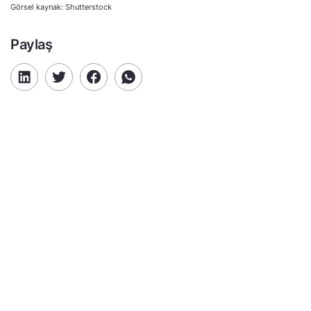
Görsel kaynak: Shutterstock
Paylaş