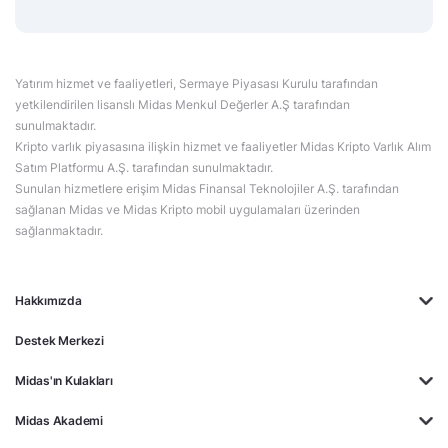
Yatırım hizmet ve faaliyetleri, Sermaye Piyasası Kurulu tarafından
yetkilendirilen lisanslı Midas Menkul Değerler A.Ş tarafından
sunulmaktadır.
Kripto varlık piyasasına ilişkin hizmet ve faaliyetler Midas Kripto Varlık Alım
Satım Platformu A.Ş. tarafından sunulmaktadır.
Sunulan hizmetlere erişim Midas Finansal Teknolojiler A.Ş. tarafından
sağlanan Midas ve Midas Kripto mobil uygulamaları üzerinden
sağlanmaktadır.
Hakkımızda
Destek Merkezi
Midas'ın Kulakları
Midas Akademi