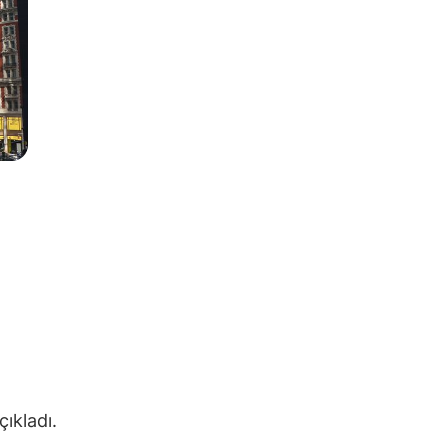
çıkladı.