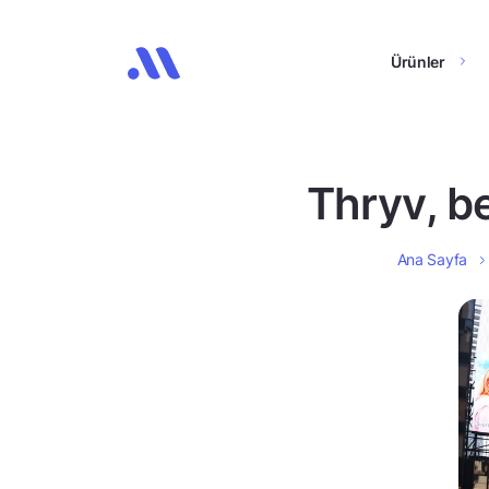
Ürünler
Thryv, be
Ana Sayfa