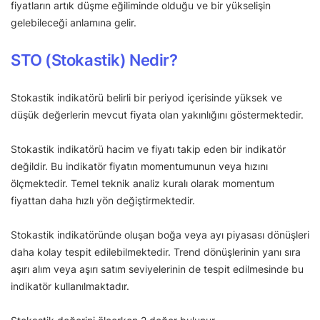
fiyatların artık düşme eğiliminde olduğu ve bir yükselişin
gelebileceği anlamına gelir.
STO (Stokastik) Nedir?
Stokastik indikatörü belirli bir periyod içerisinde yüksek ve
düşük değerlerin mevcut fiyata olan yakınlığını göstermektedir.
Stokastik indikatörü hacim ve fiyatı takip eden bir indikatör
değildir. Bu indikatör fiyatın momentumunun veya hızını
ölçmektedir. Temel teknik analiz kuralı olarak momentum
fiyattan daha hızlı yön değiştirmektedir.
Stokastik indikatöründe oluşan boğa veya ayı piyasası dönüşleri
daha kolay tespit edilebilmektedir. Trend dönüşlerinin yanı sıra
aşırı alım veya aşırı satım seviyelerinin de tespit edilmesinde bu
indikatör kullanılmaktadır.