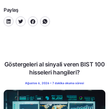
Paylaş
Göstergeleri al sinyali veren BIST 100
hisseleri hangileri?
Ağustos 6, 2026 • 7 dakika okuma süresi