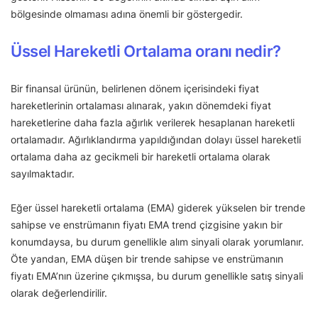
bölgesinde olmaması adına önemli bir göstergedir.
Üssel Hareketli Ortalama oranı nedir?
Bir finansal ürünün, belirlenen dönem içerisindeki fiyat
hareketlerinin ortalaması alınarak, yakın dönemdeki fiyat
hareketlerine daha fazla ağırlık verilerek hesaplanan hareketli
ortalamadır. Ağırlıklandırma yapıldığından dolayı üssel hareketli
ortalama daha az gecikmeli bir hareketli ortalama olarak
sayılmaktadır.
Eğer üssel hareketli ortalama (EMA) giderek yükselen bir trende
sahipse ve enstrümanın fiyatı EMA trend çizgisine yakın bir
konumdaysa, bu durum genellikle alım sinyali olarak yorumlanır.
Öte yandan, EMA düşen bir trende sahipse ve enstrümanın
fiyatı EMA’nın üzerine çıkmışsa, bu durum genellikle satış sinyali
olarak değerlendirilir.