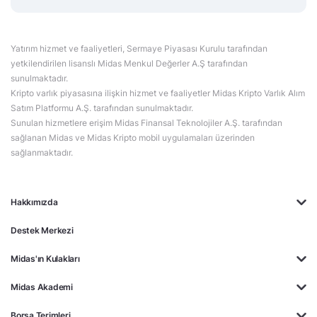
Yatırım hizmet ve faaliyetleri, Sermaye Piyasası Kurulu tarafından
yetkilendirilen lisanslı Midas Menkul Değerler A.Ş tarafından
sunulmaktadır.
Kripto varlık piyasasına ilişkin hizmet ve faaliyetler Midas Kripto Varlık Alım
Satım Platformu A.Ş. tarafından sunulmaktadır.
Sunulan hizmetlere erişim Midas Finansal Teknolojiler A.Ş. tarafından
sağlanan Midas ve Midas Kripto mobil uygulamaları üzerinden
sağlanmaktadır.
Hakkımızda
Destek Merkezi
Midas'ın Kulakları
Midas Akademi
Borsa Terimleri