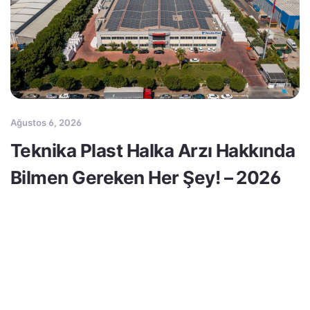
Ağustos 6, 2026
Teknika Plast Halka Arzı Hakkında
Bilmen Gereken Her Şey! – 2026