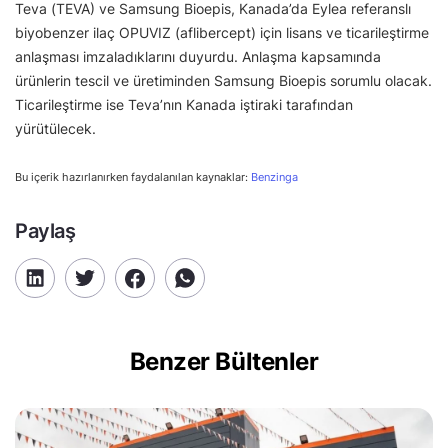
Teva (TEVA) ve Samsung Bioepis, Kanada’da Eylea referanslı
biyobenzer ilaç OPUVIZ (aflibercept) için lisans ve ticarileştirme
anlaşması imzaladıklarını duyurdu. Anlaşma kapsamında
ürünlerin tescil ve üretiminden Samsung Bioepis sorumlu olacak.
Ticarileştirme ise Teva’nın Kanada iştiraki tarafından
yürütülecek.
Bu içerik hazırlanırken faydalanılan kaynaklar:
Benzinga
Paylaş
Benzer Bültenler