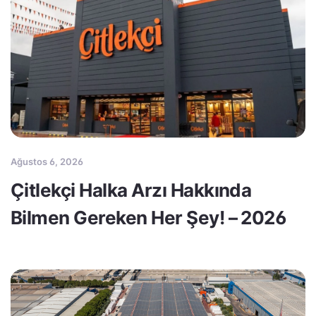
Ağustos 6, 2026
Çitlekçi Halka Arzı Hakkında
Bilmen Gereken Her Şey! – 2026