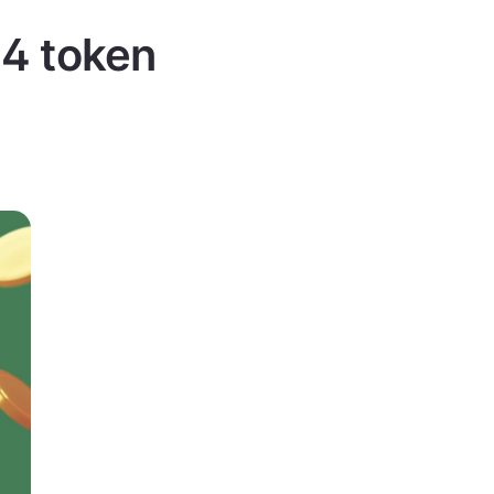
 4 token