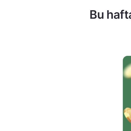
Bu haft