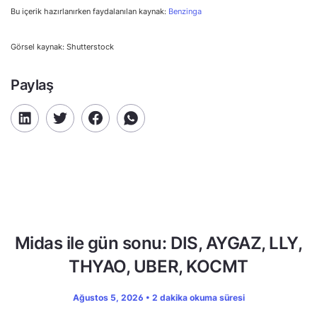
Bu içerik hazırlanırken faydalanılan kaynak:
Benzinga
Görsel kaynak: Shutterstock
Paylaş
Midas ile gün sonu: DIS, AYGAZ, LLY,
THYAO, UBER, KOCMT
Ağustos 5, 2026 • 2 dakika okuma süresi