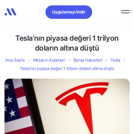
Uygulamayı İndir
Tesla’nın piyasa değeri 1 trilyon
doların altına düştü
Ana Sayfa
Midas’ın Kulakları
Borsa Haberleri
Tesla
Tesla’nın piyasa değeri 1 trilyon doların altına düştü