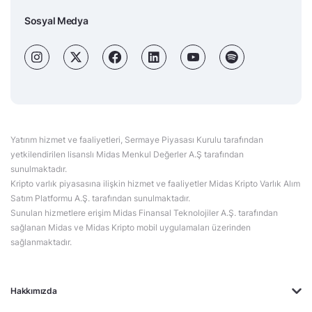
Sosyal Medya
Yatırım hizmet ve faaliyetleri, Sermaye Piyasası Kurulu tarafından
yetkilendirilen lisanslı Midas Menkul Değerler A.Ş tarafından
sunulmaktadır.
Kripto varlık piyasasına ilişkin hizmet ve faaliyetler Midas Kripto Varlık Alım
Satım Platformu A.Ş. tarafından sunulmaktadır.
Sunulan hizmetlere erişim Midas Finansal Teknolojiler A.Ş. tarafından
sağlanan Midas ve Midas Kripto mobil uygulamaları üzerinden
sağlanmaktadır.
Hakkımızda