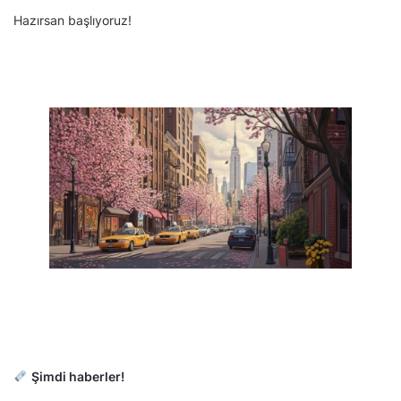
Hazırsan başlıyoruz!
Şimdi haberler!