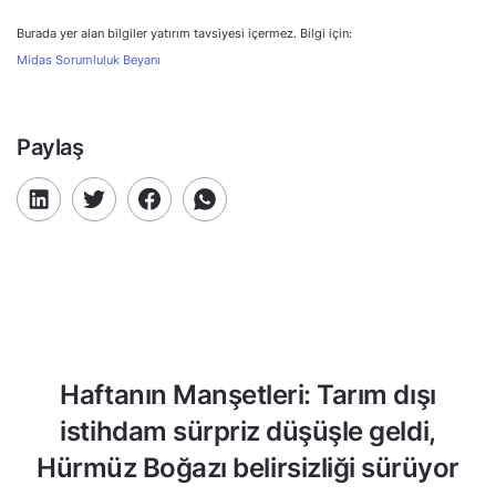
Burada yer alan bilgiler yatırım tavsiyesi içermez. Bilgi için:
Midas Sorumluluk Beyanı
Paylaş
Haftanın Manşetleri: Tarım dışı
istihdam sürpriz düşüşle geldi,
Hürmüz Boğazı belirsizliği sürüyor