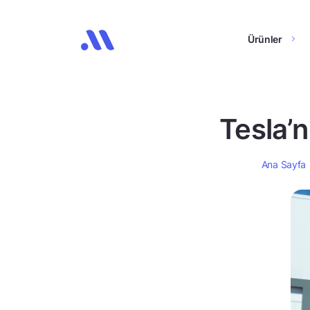
Ürünler
Tesla’n
Ana Sayfa