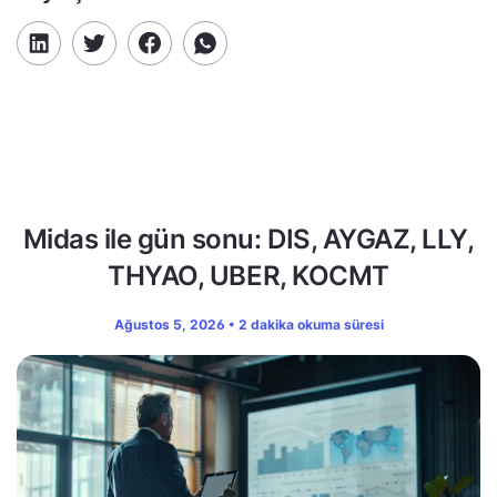
Midas ile gün sonu: DIS, AYGAZ, LLY,
THYAO, UBER, KOCMT
Ağustos 5, 2026 • 2 dakika okuma süresi