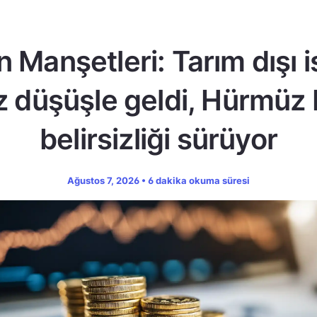
n Manşetleri: Tarım dışı 
z düşüşle geldi, Hürmüz
belirsizliği sürüyor
Ağustos 7, 2026 • 6 dakika okuma süresi