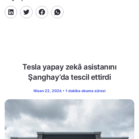
Tesla yapay zekâ asistanını
Şanghay’da tescil ettirdi
Nisan 22, 2026 • 1 dakika okuma süresi