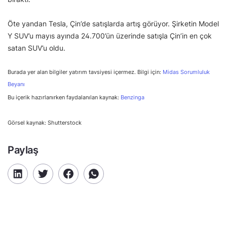
Öte yandan Tesla, Çin’de satışlarda artış görüyor. Şirketin Model
Y SUV’u mayıs ayında 24.700’ün üzerinde satışla Çin’in en çok
satan SUV’u oldu.
Burada yer alan bilgiler yatırım tavsiyesi içermez. Bilgi için:
Midas Sorumluluk
Beyanı
Bu içerik hazırlanırken faydalanılan kaynak:
Benzinga
Görsel kaynak: Shutterstock
Paylaş