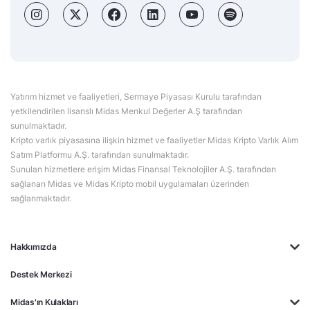
Yatırım hizmet ve faaliyetleri, Sermaye Piyasası Kurulu tarafından
yetkilendirilen lisanslı Midas Menkul Değerler A.Ş tarafından
sunulmaktadır.
Kripto varlık piyasasına ilişkin hizmet ve faaliyetler Midas Kripto Varlık Alım
Satım Platformu A.Ş. tarafından sunulmaktadır.
Sunulan hizmetlere erişim Midas Finansal Teknolojiler A.Ş. tarafından
sağlanan Midas ve Midas Kripto mobil uygulamaları üzerinden
sağlanmaktadır.
Hakkımızda
Destek Merkezi
Midas'ın Kulakları