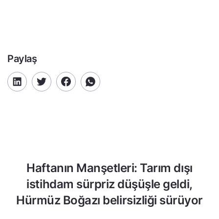
Paylaş
Haftanın Manşetleri: Tarım dışı
istihdam sürpriz düşüşle geldi,
Hürmüz Boğazı belirsizliği sürüyor