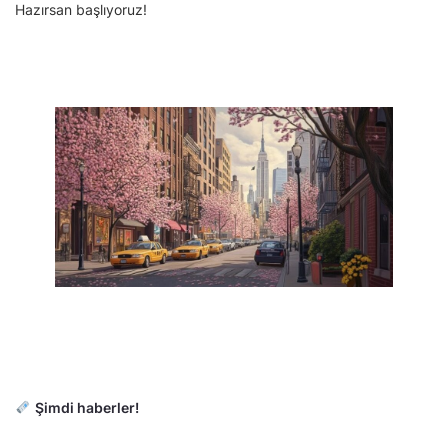
Hazırsan başlıyoruz!
Şimdi haberler!