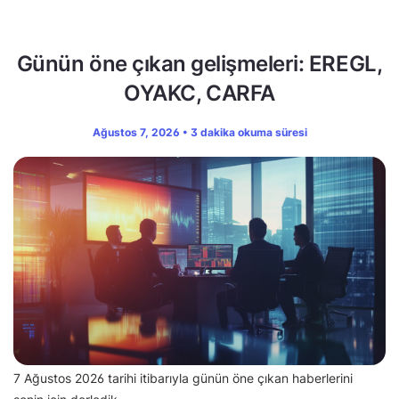
Günün öne çıkan gelişmeleri: EREGL,
OYAKC, CARFA
Ağustos 7, 2026 • 3 dakika okuma süresi
7 Ağustos 2026 tarihi itibarıyla günün öne çıkan haberlerini