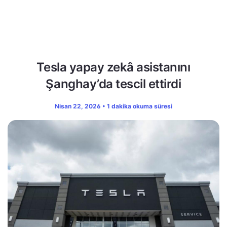
Tesla yapay zekâ asistanını
Şanghay’da tescil ettirdi
Nisan 22, 2026 • 1 dakika okuma süresi