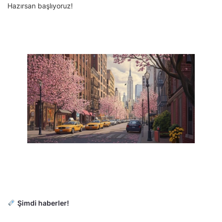
Hazırsan başlıyoruz!
Şimdi haberler!