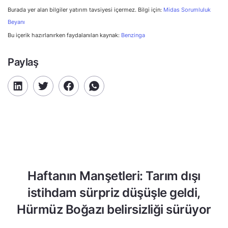
Burada yer alan bilgiler yatırım tavsiyesi içermez. Bilgi için:
Midas Sorumluluk
Beyanı
Bu içerik hazırlanırken faydalanılan kaynak:
Benzinga
Paylaş
Haftanın Manşetleri: Tarım dışı
istihdam sürpriz düşüşle geldi,
Hürmüz Boğazı belirsizliği sürüyor