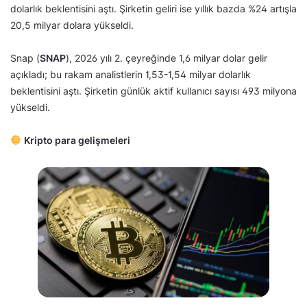
dolarlık beklentisini aştı. Şirketin geliri ise yıllık bazda %24 artışla
20,5 milyar dolara yükseldi.
Snap (
SNAP
), 2026 yılı 2. çeyreğinde 1,6 milyar dolar gelir
açıkladı; bu rakam analistlerin 1,53-1,54 milyar dolarlık
beklentisini aştı. Şirketin günlük aktif kullanıcı sayısı 493 milyona
yükseldi.
Kripto para gelişmeleri