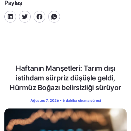
Paylaş
Haftanın Manşetleri: Tarım dışı
istihdam sürpriz düşüşle geldi,
Hürmüz Boğazı belirsizliği sürüyor
Ağustos 7, 2026 • 6 dakika okuma süresi