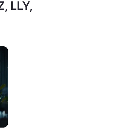
Z, LLY,