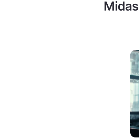
Midas 