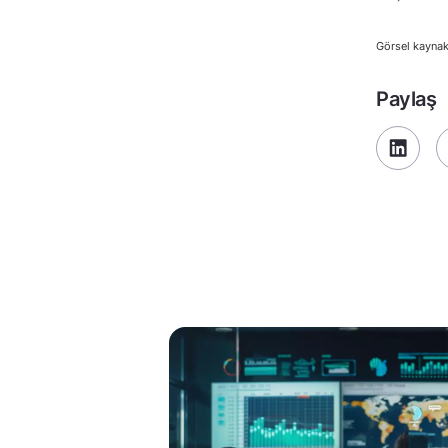
Görsel kaynak
Paylaş