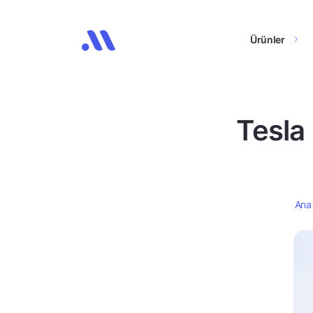
Ürünler
Tesla
Ana