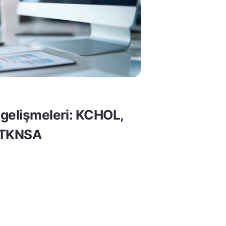
gelişmeleri: KCHOL,
 TKNSA