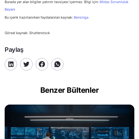
Burada yer alan bilgiler yatırım tavsiyesi içermez. Bilgi için:
Midas Sorumluluk
Beyanı
Bu içerik hazırlanırken faydalanılan kaynak:
Benzinga
Görsel kaynak: Shutterstock
Paylaş
Benzer Bültenler