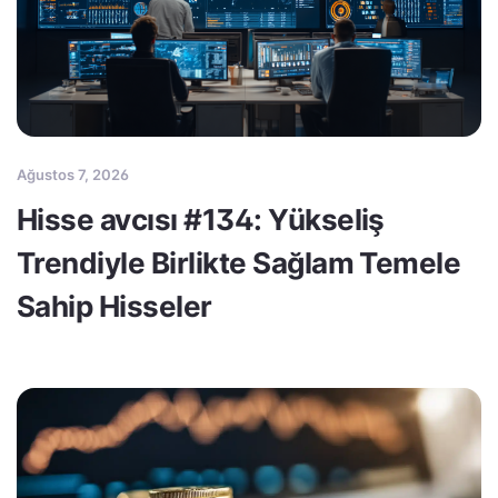
Ağustos 7, 2026
Hisse avcısı #134: Yükseliş
Trendiyle Birlikte Sağlam Temele
Sahip Hisseler