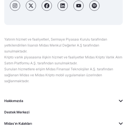
Yatırım hizmet ve faaliyetleri, Sermaye Piyasası Kurulu tarafından
yetkilendirilen lisanslı Midas Menkul Değerler A.Ş tarafından
sunulmaktadır.
Kripto varlık piyasasına ilişkin hizmet ve faaliyetler Midas Kripto Varlık Alım
Satım Platformu A.Ş. tarafından sunulmaktadır.
Sunulan hizmetlere erişim Midas Finansal Teknolojiler A.Ş. tarafından
sağlanan Midas ve Midas Kripto mobil uygulamaları üzerinden
sağlanmaktadır.
Hakkımızda
Destek Merkezi
Midas'ın Kulakları