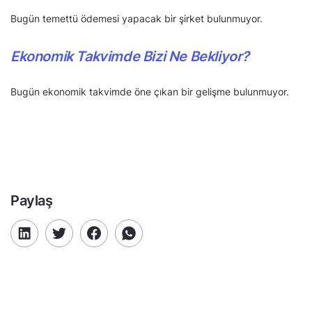
Bugün temettü ödemesi yapacak bir şirket bulunmuyor.
Ekonomik Takvimde Bizi Ne Bekliyor?
Bugün ekonomik takvimde öne çıkan bir gelişme bulunmuyor.
Paylaş