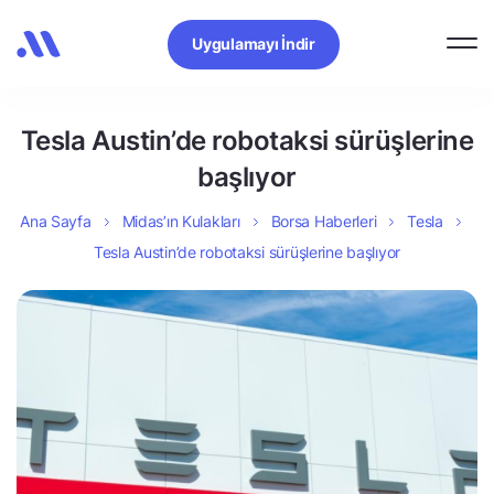
Uygulamayı İndir
Tesla Austin’de robotaksi sürüşlerine
başlıyor
Ana Sayfa
Midas’ın Kulakları
Borsa Haberleri
Tesla
Tesla Austin’de robotaksi sürüşlerine başlıyor