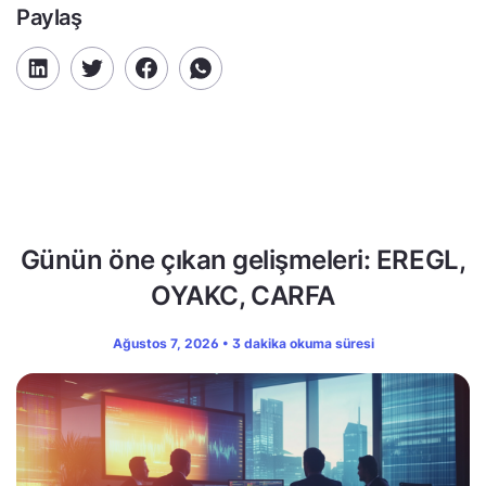
Paylaş
Günün öne çıkan gelişmeleri: EREGL,
OYAKC, CARFA
Ağustos 7, 2026 • 3 dakika okuma süresi