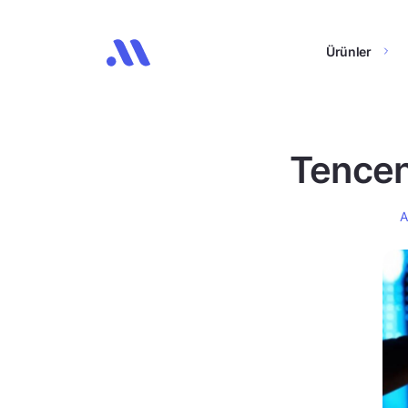
Ürünler
Tencent
A