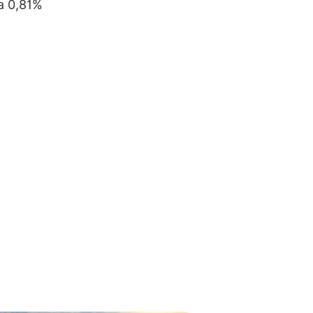
da 0,81%