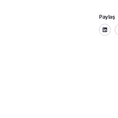
Paylaş