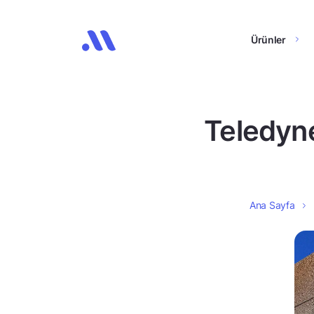
Ürünler
Teledyne
Ana Sayfa