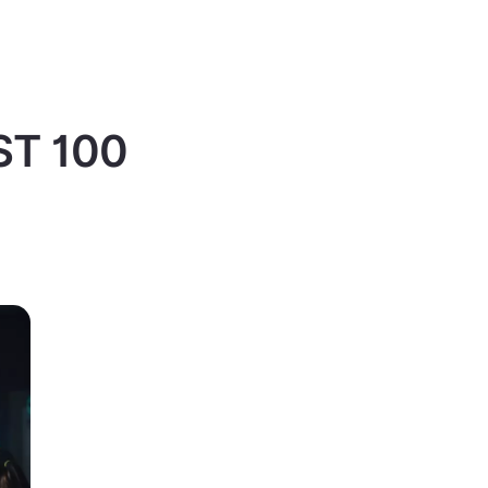
IST 100