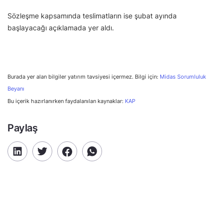
Sözleşme kapsamında teslimatların ise şubat ayında
başlayacağı açıklamada yer aldı.
Burada yer alan bilgiler yatırım tavsiyesi içermez. Bilgi için:
Midas Sorumluluk
Beyanı
Bu içerik hazırlanırken faydalanılan kaynaklar:
KAP
Paylaş