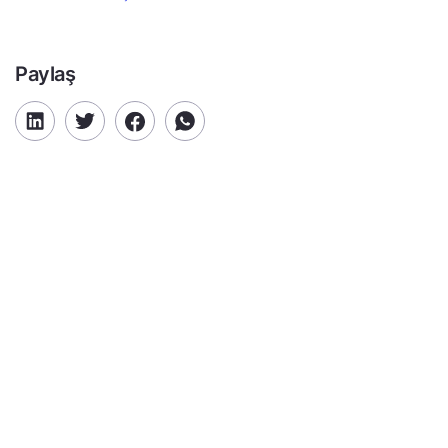
Paylaş