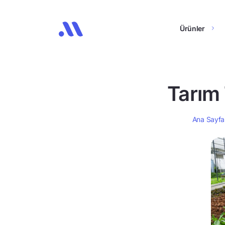
Ürünler
Tarım 
Ana Sayfa