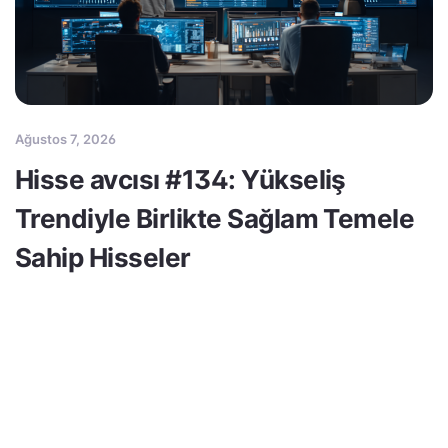
Ağustos 7, 2026
Hisse avcısı #134: Yükseliş
Trendiyle Birlikte Sağlam Temele
Sahip Hisseler