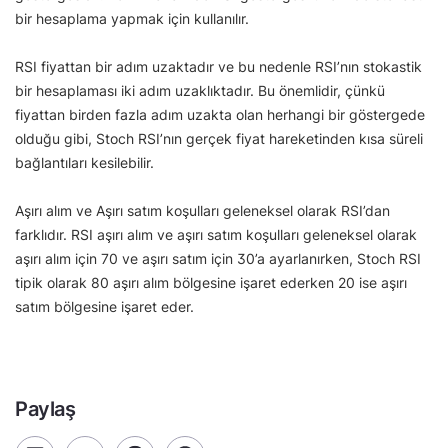
bir hesaplama yapmak için kullanılır.
RSI fiyattan bir adım uzaktadır ve bu nedenle RSI’nın stokastik
bir hesaplaması iki adım uzaklıktadır. Bu önemlidir, çünkü
fiyattan birden fazla adım uzakta olan herhangi bir göstergede
olduğu gibi, Stoch RSI’nın gerçek fiyat hareketinden kısa süreli
bağlantıları kesilebilir.
Aşırı alım ve Aşırı satım koşulları geleneksel olarak RSI’dan
farklıdır. RSI aşırı alım ve aşırı satım koşulları geleneksel olarak
aşırı alım için 70 ve aşırı satım için 30’a ayarlanırken, Stoch RSI
tipik olarak 80 aşırı alım bölgesine işaret ederken 20 ise aşırı
satım bölgesine işaret eder.
Paylaş