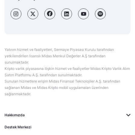
Yatırım hizmet ve faaliyetleri, Sermaye Piyasası Kurulu tarafından
yetkilendirilen lisanslı Midas Menkul Değerler A.Ş tarafından
sunulmaktadır.
Kripto varlık piyasasına ilişkin hizmet ve faaliyetler Midas Kripto Varlık Alım
Satım Platformu A.Ş. tarafından sunulmaktadır.
Sunulan hizmetlere erişim Midas Finansal Teknolojiler A.Ş. tarafından
sağlanan Midas ve Midas Kripto mobil uygulamaları üzerinden
sağlanmaktadır.
Hakkımızda
Destek Merkezi