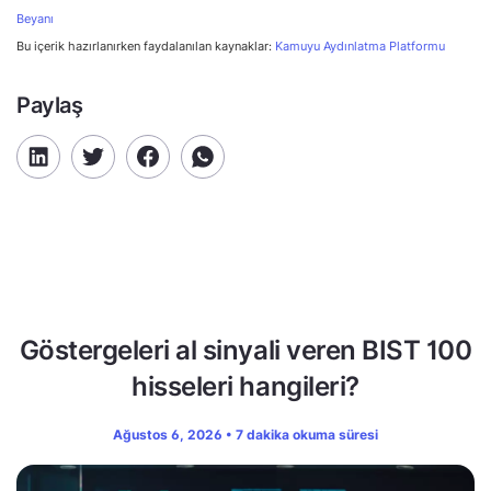
Beyanı
Bu içerik hazırlanırken faydalanılan kaynaklar:
Kamuyu Aydınlatma Platformu
Paylaş
Göstergeleri al sinyali veren BIST 100
hisseleri hangileri?
Ağustos 6, 2026 • 7 dakika okuma süresi