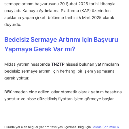
sermaye artırım başvurusunu 20 Şubat 2025 tarihi itibarıyla
onayladı. Kamuyu Aydınlatma Platformu (KAP) üzerinden
açıklama yapan şirket, bölünme tarihini 6 Mart 2025 olarak
duyurdu.
Bedelsiz Sermaye Artırımı için Başvuru
Yapmaya Gerek Var mı?
Midas yatırım hesabında
TNZTP
hissesi bulunan yatırımcıların
bedelsiz sermaye artırımı için herhangi bir işlem yapmasına
gerek yoktur.
Bölünmeden elde edilen lotlar otomatik olarak yatırım hesabına
yansıtılır ve hisse düzeltilmiş fiyattan işlem görmeye başlar.
Burada yer alan bilgiler yatırım tavsiyesi içermez. Bilgi için:
Midas Sorumluluk