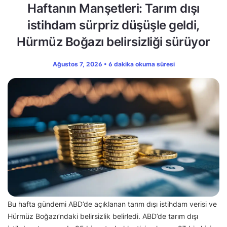
Haftanın Manşetleri: Tarım dışı
istihdam sürpriz düşüşle geldi,
Hürmüz Boğazı belirsizliği sürüyor
Ağustos 7, 2026 • 6 dakika okuma süresi
Bu hafta gündemi ABD’de açıklanan tarım dışı istihdam verisi ve
Hürmüz Boğazı’ndaki belirsizlik belirledi. ABD’de tarım dışı