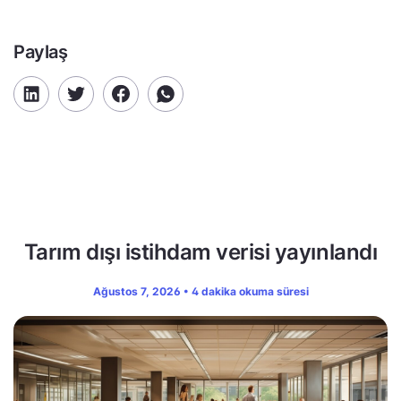
Paylaş
Tarım dışı istihdam verisi yayınlandı
Ağustos 7, 2026 • 4 dakika okuma süresi