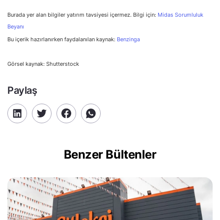
Burada yer alan bilgiler yatırım tavsiyesi içermez. Bilgi için:
Midas Sorumluluk
Beyanı
Bu içerik hazırlanırken faydalanılan kaynak:
Benzinga
Görsel kaynak: Shutterstock
Paylaş
Benzer Bültenler