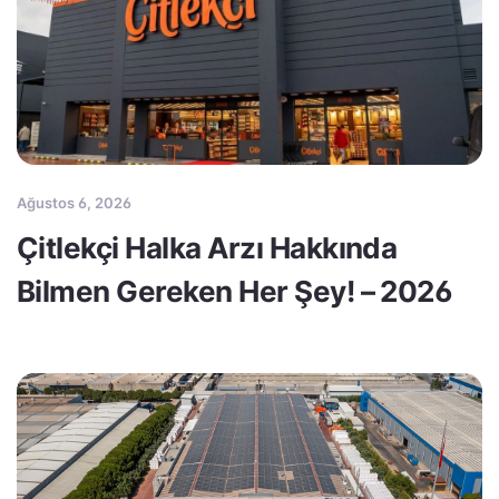
Ağustos 6, 2026
Çitlekçi Halka Arzı Hakkında
Bilmen Gereken Her Şey! – 2026