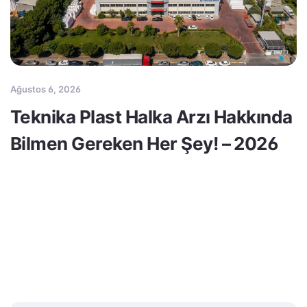
Ağustos 6, 2026
Teknika Plast Halka Arzı Hakkında
Bilmen Gereken Her Şey! – 2026