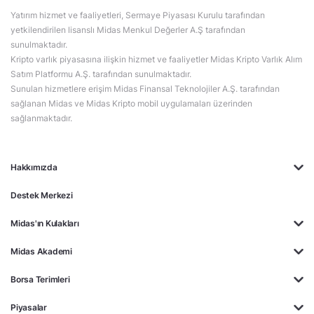
Yatırım hizmet ve faaliyetleri, Sermaye Piyasası Kurulu tarafından
yetkilendirilen lisanslı Midas Menkul Değerler A.Ş tarafından
sunulmaktadır.
Kripto varlık piyasasına ilişkin hizmet ve faaliyetler Midas Kripto Varlık Alım
Satım Platformu A.Ş. tarafından sunulmaktadır.
Sunulan hizmetlere erişim Midas Finansal Teknolojiler A.Ş. tarafından
sağlanan Midas ve Midas Kripto mobil uygulamaları üzerinden
sağlanmaktadır.
Hakkımızda
Destek Merkezi
Midas'ın Kulakları
Midas Akademi
Borsa Terimleri
Piyasalar