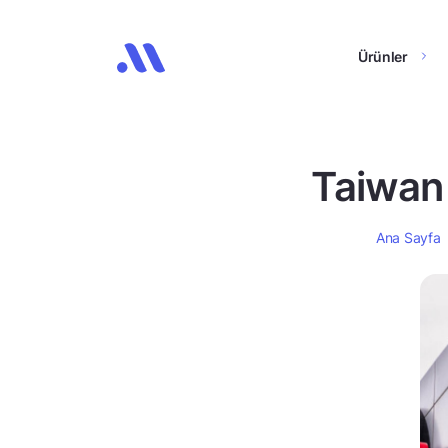
Ürünler
Taiwan 
Ana Sayfa