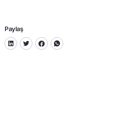
Paylaş