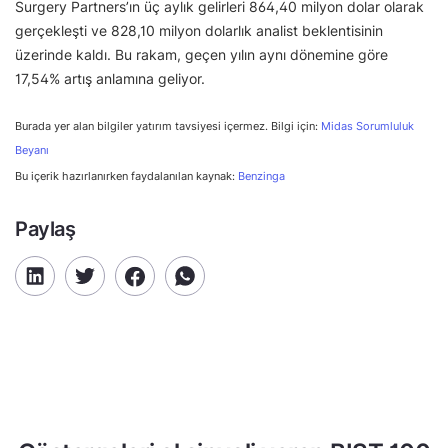
Surgery Partners’ın üç aylık gelirleri 864,40 milyon dolar olarak
gerçekleşti ve 828,10 milyon dolarlık analist beklentisinin
üzerinde kaldı. Bu rakam, geçen yılın aynı dönemine göre
17,54% artış anlamına geliyor.
Burada yer alan bilgiler yatırım tavsiyesi içermez. Bilgi için:
Midas Sorumluluk
Beyanı
Bu içerik hazırlanırken faydalanılan kaynak:
Benzinga
Paylaş