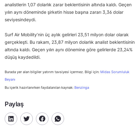
analistlerin 1,07 dolarlık zarar beklentisinin altında kaldı. Geçen
yılın aynı döneminde şirketin hisse başına zararı 3,36 dolar
seviyesindeydi.
Surf Air Mobility’nin üç aylık gelirleri 23,51 milyon dolar olarak
gerçekleşti. Bu rakam, 23,87 milyon dolarlık analist beklentisinin
altında kaldı. Geçen yılın aynı dönemine göre gelirlerde 23,24%
düşüş kaydedildi.
Burada yer alan bilgiler yatırım tavsiyesi içermez. Bilgi için:
Midas Sorumluluk
Beyanı
Bu içerik hazırlanırken faydalanılan kaynak:
Benzinga
Paylaş