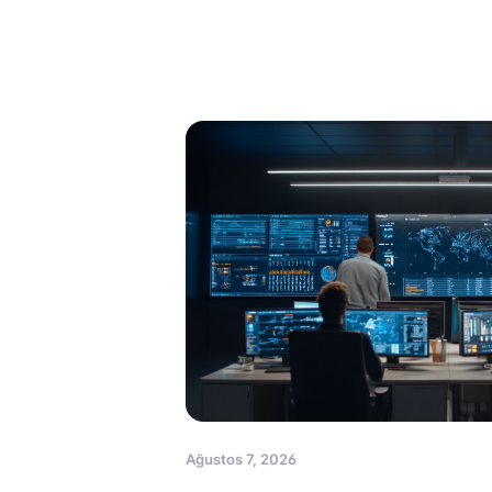
Ağustos 7, 2026