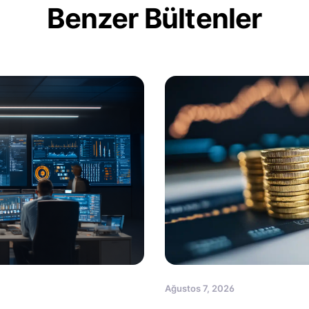
Benzer Bültenler
Ağustos 7, 2026