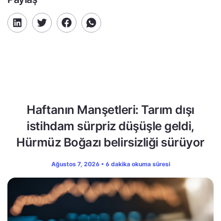
Haftanın Manşetleri: Tarım dışı
istihdam sürpriz düşüşle geldi,
Hürmüz Boğazı belirsizliği sürüyor
Ağustos 7, 2026 • 6 dakika okuma süresi