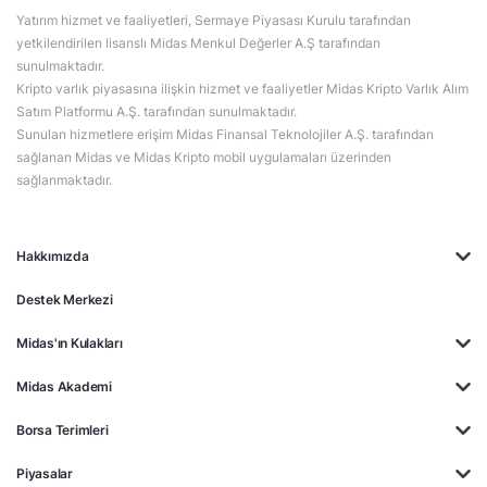
Yatırım hizmet ve faaliyetleri, Sermaye Piyasası Kurulu tarafından
yetkilendirilen lisanslı Midas Menkul Değerler A.Ş tarafından
sunulmaktadır.
Kripto varlık piyasasına ilişkin hizmet ve faaliyetler Midas Kripto Varlık Alım
Satım Platformu A.Ş. tarafından sunulmaktadır.
Sunulan hizmetlere erişim Midas Finansal Teknolojiler A.Ş. tarafından
sağlanan Midas ve Midas Kripto mobil uygulamaları üzerinden
sağlanmaktadır.
Hakkımızda
Destek Merkezi
Midas'ın Kulakları
Midas Akademi
Borsa Terimleri
Piyasalar