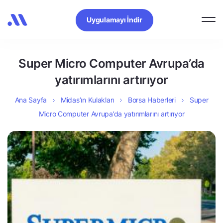
Uygulamayı İndir
Super Micro Computer Avrupa’da
yatırımlarını artırıyor
Ana Sayfa
Midas’ın Kulakları
Borsa Haberleri
Super
Micro Computer Avrupa’da yatırımlarını artırıyor