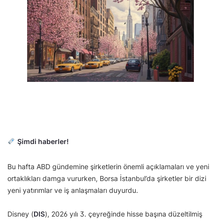
Şimdi haberler!
Bu hafta ABD gündemine şirketlerin önemli açıklamaları ve yeni
ortaklıkları damga vururken, Borsa İstanbul’da şirketler bir dizi
yeni yatırımlar ve iş anlaşmaları duyurdu.
Disney (
DIS
), 2026 yılı 3. çeyreğinde hisse başına düzeltilmiş