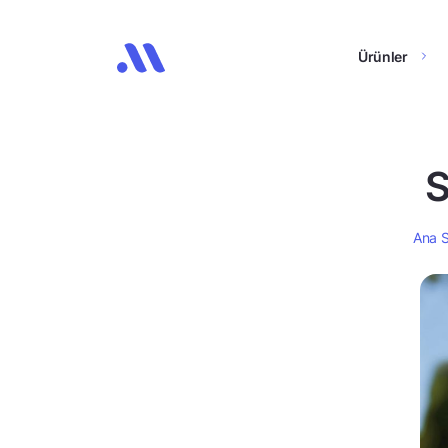
Ürünler
S
Ana 