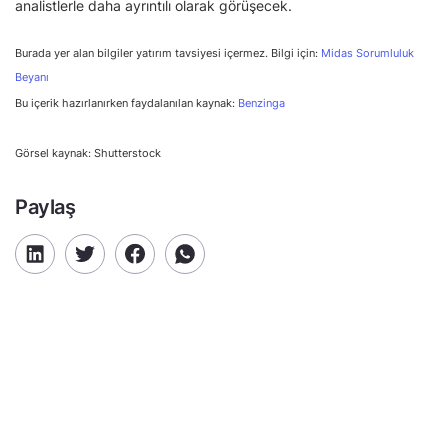
analistlerle daha ayrıntılı olarak görüşecek.
Burada yer alan bilgiler yatırım tavsiyesi içermez. Bilgi için:
Midas Sorumluluk
Beyanı
Bu içerik hazırlanırken faydalanılan kaynak:
Benzinga
Görsel kaynak: Shutterstock
Paylaş