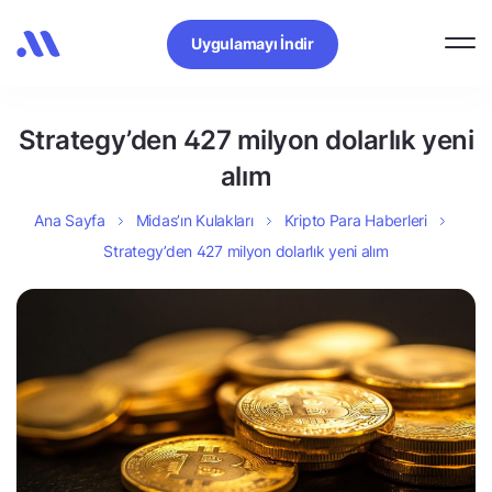
Uygulamayı İndir
Strategy’den 427 milyon dolarlık yeni
alım
Ana Sayfa
Midas’ın Kulakları
Kripto Para Haberleri
Strategy’den 427 milyon dolarlık yeni alım